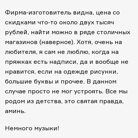
Фирма-изготовитель видна, цена со
скидками что-то около двух тысяч
рублей, найти можно в ряде столичных
магазинов (наверное). Хотя, очень на
любителя, я сам не люблю, когда на
пряжках есть надписи, да и вообще не
нравится, если на одежде рисунки,
большие буквы и прочее. В данном
случае просто не мог устроять. Все мы
родом из детства, это святая правда,
аминь.
Немного музыки!