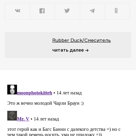
Rubber Duck/Смеситель
читать далее →