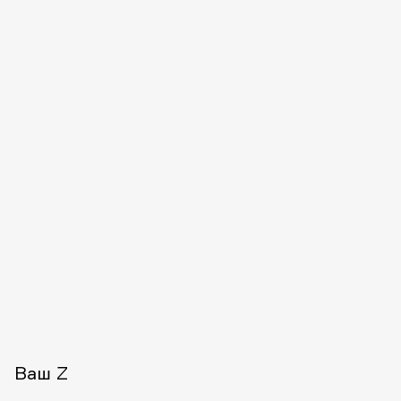
Ваш Z