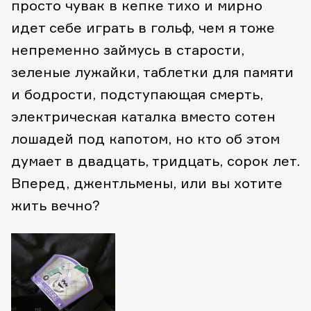
просто чувак в кепке тихо и мирно
идет себе играть в гольф, чем я тоже
непременно займусь в старости,
зеленые лужайки, таблетки для памяти
и бодрости, подступающая смерть,
электрическая каталка вместо сотен
лошадей под капотом, но кто об этом
думает в двадцать, тридцать, сорок лет.
Вперед, джентльмены, или вы хотите
жить вечно?