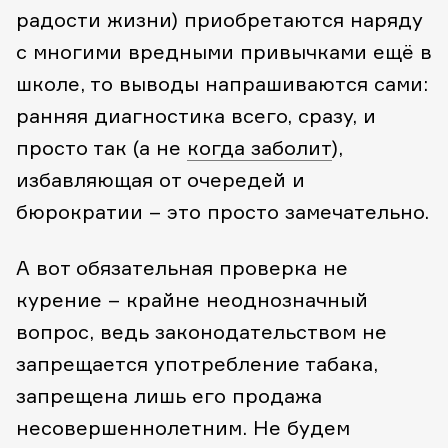
радости жизни) приобретаются наряду
с многими вредными привычками ещё в
школе, то выводы напрашиваются сами:
ранняя диагностика всего, сразу, и
просто так (а не
когда заболит
),
избавляющая от очередей и
бюрократии – это просто замечательно.
А вот обязательная проверка не
курение – крайне неоднозначный
вопрос, ведь законодательством не
запрещается употребление табака,
запрещена лишь его продажа
несовершеннолетним. Не будем