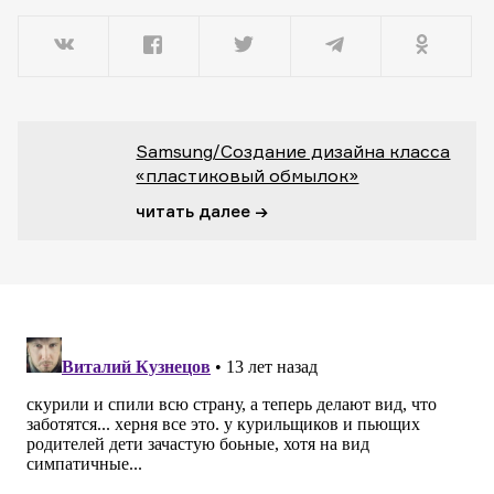
Samsung/Создание дизайна класса
«пластиковый обмылок»
читать далее →