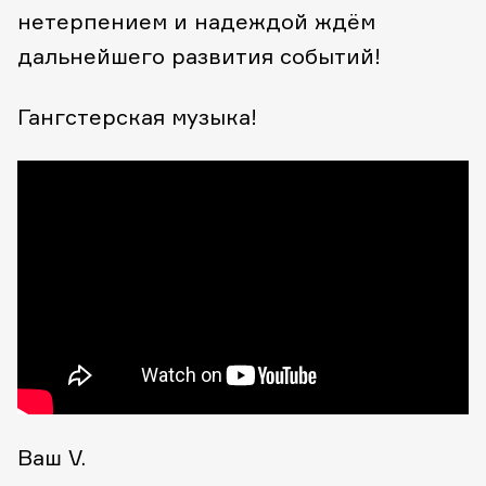
нетерпением и надеждой ждём
дальнейшего развития событий!
Гангстерская музыка!
Ваш V.