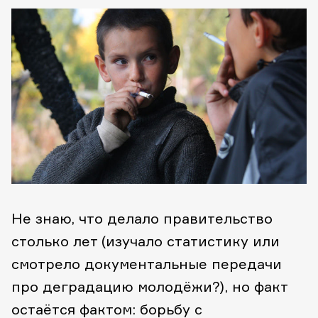
Не знаю, что делало правительство
столько лет (изучало статиcтику или
смотрело документальные передачи
про деградацию молодёжи?), но факт
остаётся фактом: борьбу с