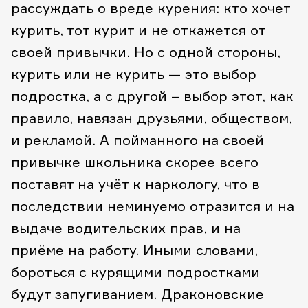
рассуждать о вреде курения: кто хочет
курить, тот курит и не откажется от
своей привычки. Но с одной стороны,
курить или не курить — это выбор
подростка, а с другой – выбор этот, как
правило, навязан друзьями, обществом,
и рекламой. А пойманного на своей
привычке школьника скорее всего
поставят на учёт к наркологу, что в
последствии неминуемо отразится и на
выдаче водительских прав, и на
приёме на работу. Иными словами,
бороться с курящими подростками
будут запугиванием. Драконовские