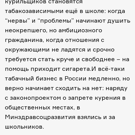
курильщиков становятся
табакозависимыми ещё в школе: когда
“нервы” и “проблемы” начинают душить
неокрепшего, но амбициозного
гражданина, когда отношения с
окружающими не ладятся и срочно
требуется стать круче и свободнее – на
помощь приходит сигарета.
И всё-таки
табачный бизнес в России медленно, но
верно начинает сходить на нет: наряду
с законопроектом о запрете курения в
общественных местах, в
Минздравсоцразвития взялись и за
школьников.