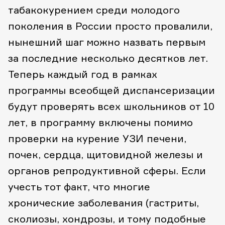
табакокурением среди молодого
поколения в России просто провалили,
нынешний шаг можно назвать первым
за последние несколько десятков лет.
Теперь каждый год в рамках
программы всеобщей диспансеризации
будут проверять всех школьников от 10
лет, в программу включены помимо
проверки на курение УЗИ печени,
почек, сердца, щитовидной железы и
органов репродуктивной сферы. Если
учесть тот факт, что многие
хронические заболевания (гастриты,
сколиозы, хондрозы, и тому подобные