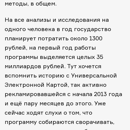
методы, в общем.
На все анализы и исследования на
одного человека в год государство
планирует потратить около 1300
рублей, на первый год работы
программы выделяется целых 35
миллиардов рублей. Тут хочется
вспомнить историю с Универсальной
Электронной Картой, так активно
рекламировавшейся с начала 2013 года
и ещё пару месяцев до этого. Уже
сейчас ходят слухи о том, что
программу собираются сворачивать,