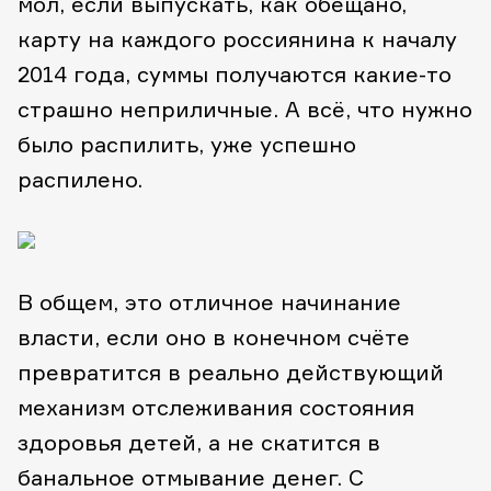
мол, если выпускать, как обещано,
карту на каждого россиянина к началу
2014 года, суммы получаются какие-то
страшно неприличные. А всё, что нужно
было распилить, уже успешно
распилено.
В общем, это отличное начинание
власти, если оно в конечном счёте
превратится в реально действующий
механизм отслеживания состояния
здоровья детей, а не скатится в
банальное отмывание денег. С