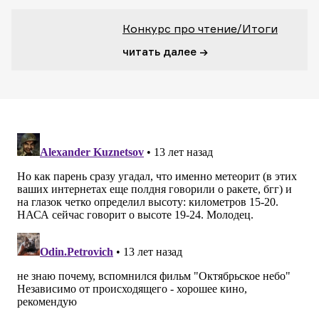
Конкурс про чтение/Итоги
читать далее →