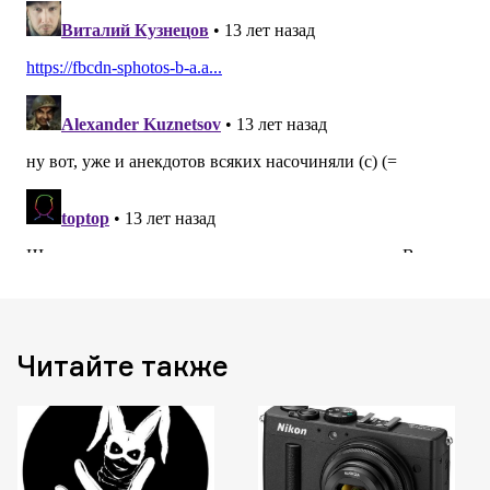
Читайте также