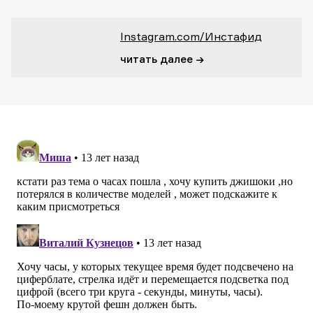
Instagram.com/Инстафид
читать далее →