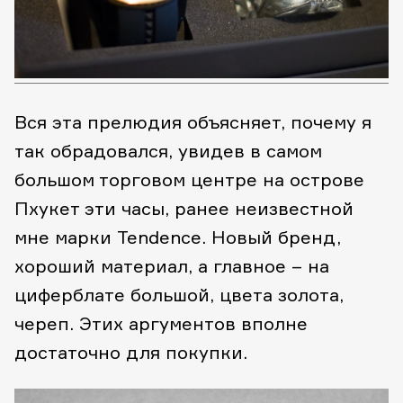
Вся эта прелюдия объясняет, почему я
так обрадовался, увидев в самом
большом торговом центре на острове
Пхукет эти часы, ранее неизвестной
мне марки Tendence. Новый бренд,
хороший материал, а главное – на
циферблате большой, цвета золота,
череп. Этих аргументов вполне
достаточно для покупки.