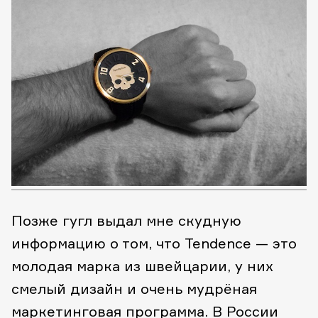
Позже гугл выдал мне скудную
информацию о том, что Tendence — это
молодая марка из швейцарии, у них
смелый дизайн и очень мудрёная
маркетинговая программа. В России