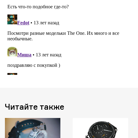
Читайте также