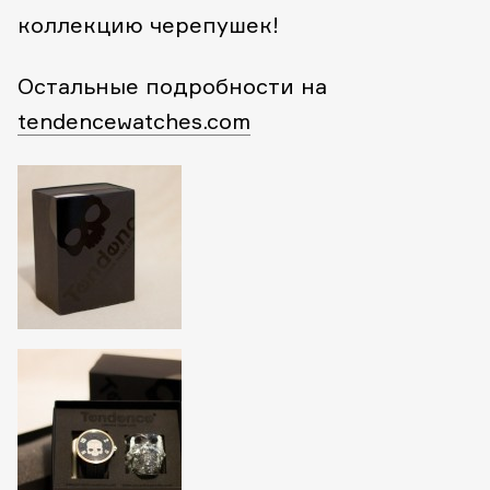
коллекцию черепушек!
Остальные подробности на
tendencewatches.com