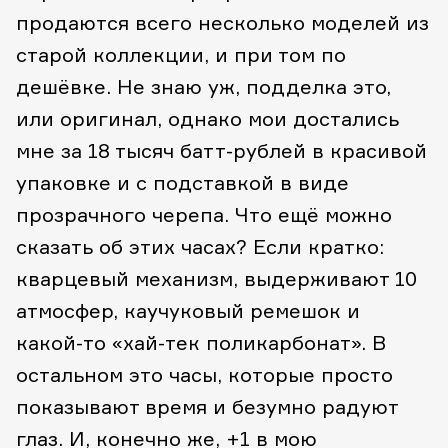
продаются всего несколько моделей из
старой коллекции, и при том по
дешёвке. Не знаю уж, подделка это,
или оригинал, однако мои достались
мне за 18 тысяч батт-рублей в красивой
упаковке и с подставкой в виде
прозрачного черепа.
Что ещё можно
сказать об этих часах? Если кратко:
кварцевый механизм, выдерживают 10
атмосфер, каучуковый ремешок и
какой-то «хай-тек поликарбонат». В
остальном это часы, которые просто
показывают время и безумно радуют
глаз. И, конечно же, +1 в мою