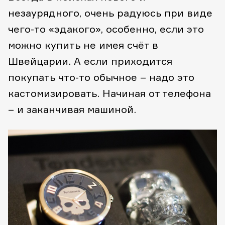
незаурядного, очень радуюсь при виде
чего-то «эдакого», особенно, если это
можно купить не имея счёт в
Швейцарии. А если приходится
покупать что-то обычное – надо это
кастомизировать. Начиная от телефона
– и заканчивая машиной.