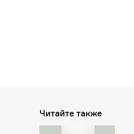
Читайте также