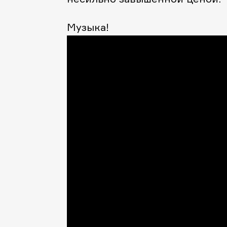
Музыка!