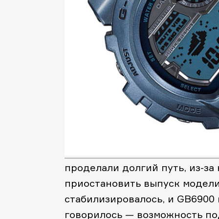
проделали долгий путь, из-за
приостановить выпуск модели,
стабилизировалось, и GB6900 
говорилось — возможность по