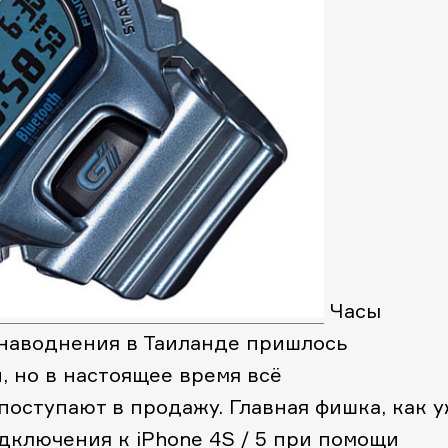
Часы
 наводнения в Таиланде пришлось
 но в настоящее время всё
поступают в продажу. Главная фишка, как 
дключения к iPhone 4S / 5 при помощи