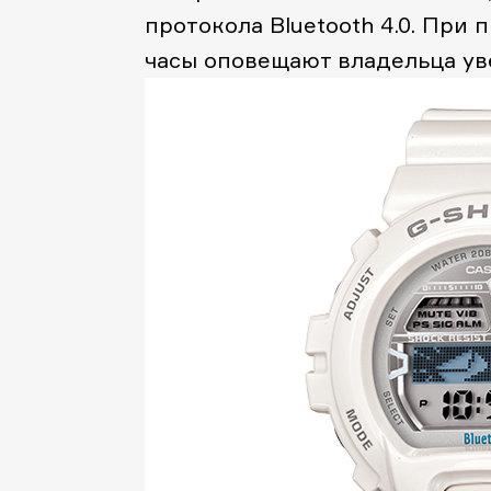
протокола Bluetooth 4.0. При
часы оповещают владельца ув