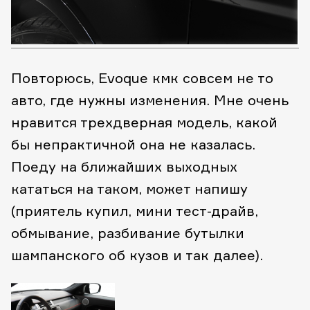
Повторюсь, Evoque кмк совсем не то
авто, где нужны изменения. Мне очень
нравится трехдверная модель, какой
бы непрактичной она не казалась.
Поеду на ближайших выходных
кататься на таком, может напишу
(приятель купил, мини тест-драйв,
обмывание, разбивание бутылки
шампанского об кузов и так далее).