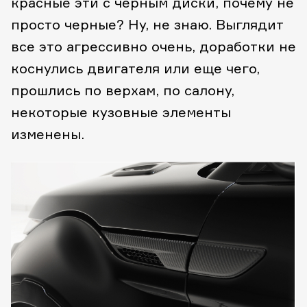
красные эти с черным диски, почему не
просто черные? Ну, не знаю. Выглядит
все это агрессивно очень, доработки не
коснулись двигателя или еще чего,
прошлись по верхам, по салону,
некоторые кузовные элементы
изменены.