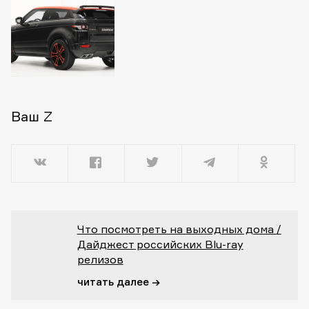
Ваш Z
Что посмотреть на выходных дома /
Дайджест российских Blu-ray
релизов
читать далее →