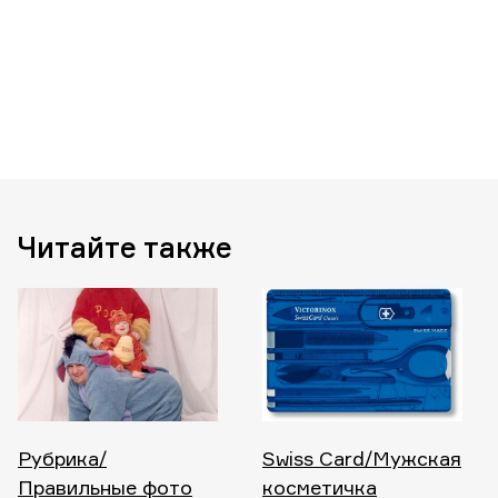
Читайте также
Рубрика/
Swiss Card/Мужская
Правильные фото
косметичка