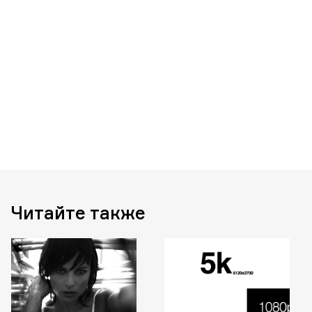
Читайте также