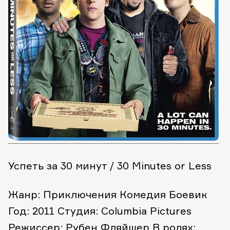
Успеть за 30 минут / 30 Minutes or Less
Жанр: Приключения Комедия Боевик
Год: 2011
Студия: Columbia Pictures
Режиссер: Рубен Фляйшер
В ролях: