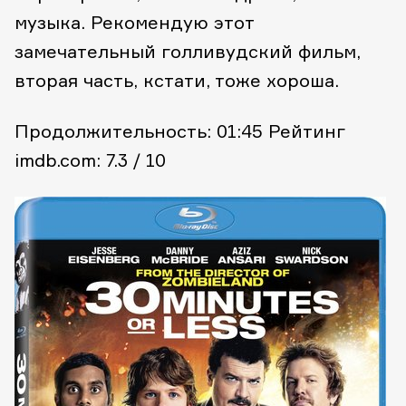
музыка. Рекомендую этот
замечательный голливудский фильм,
вторая часть, кстати, тоже хороша.
Продолжительность: 01:45
Рейтинг
imdb.com: 7.3 / 10