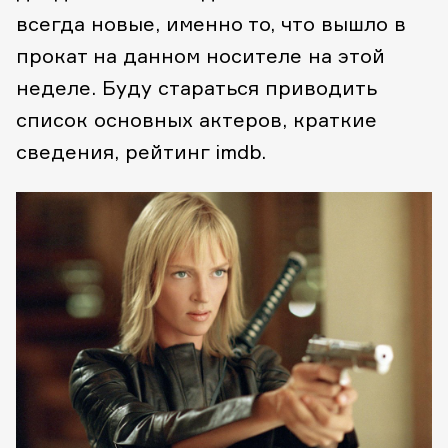
всегда новые, именно то, что вышло в
прокат на данном носителе на этой
неделе. Буду стараться приводить
список основных актеров, краткие
сведения, рейтинг imdb.