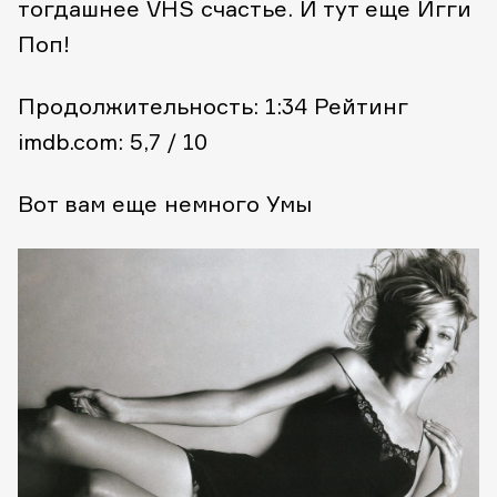
тогдашнее VHS счастье. И тут еще Игги
Поп!
Продолжительность: 1:34
Рейтинг
imdb.com: 5,7 / 10
Вот вам
еще немного Умы