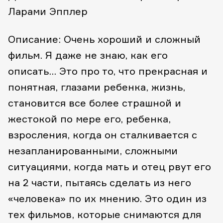
Ларами Эпплер
Описание: Очень хороший и сложный
фильм. Я даже не знаю, как его
описать… Это про то, что прекрасная и
понятная, глазами ребенка, жизнь,
становится все более страшной и
жестокой по мере его, ребенка,
взросления, когда он сталкивается с
незапланированными, сложными
ситуациями, когда мать и отец рвут его
на 2 части, пытаясь сделать из него
«человека» по их мнению. Это один из
тех фильмов, которые снимаются для