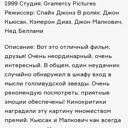
1999
Студия: Gramercy Pictures
Режиссер: Спайк Джонз
В ролях: Джон
Кьюсак, Кэмерон Диаз, Джон Малкович,
Нед Беллами
Описание: Вот это отличный фильм,
друзья! Очень неординарный, очень
интересный. В общем, один неудачник
случайно обнаружил в шкафу вход в
мысли голливудской звезды. Очень
рекомендую посмотреть: приятные
эмоции обеспечены! Кинокритики
наградили эту картину множеством
премий. Кьюсак и Малкович как всегда