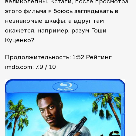
великолепны. Кстати, после просмотра
этого фильма я боюсь заглядывать в
незнакомые шкафы: а вдруг там
окажется, например, разум Гоши
Куценко?
Продолжительность: 1:52
Рейтинг
imdb.com: 7.9 / 10