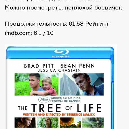
Можно посмотреть, неплохой боевичок.
Продолжительность: 01:58
Рейтинг
imdb.com: 6.1 / 10