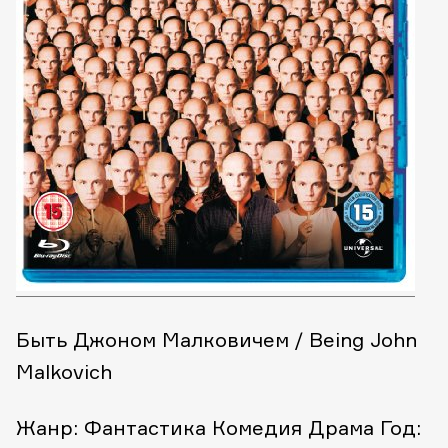
Быть Джоном Малковичем / Being John
Malkovich
Жанр: Фантастика Комедия Драма
Год: