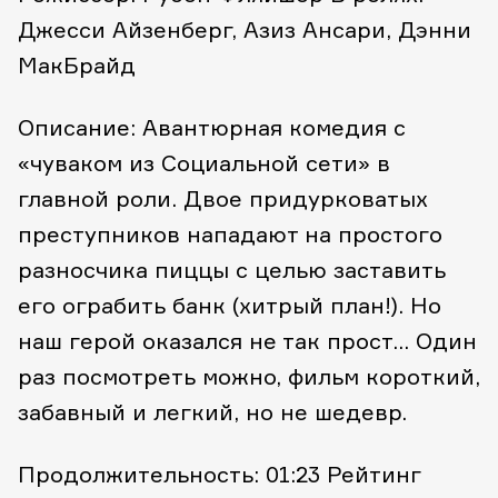
Джесси Айзенберг, Азиз Ансари, Дэнни
МакБрайд
Описание: Авантюрная комедия с
«чуваком из Социальной сети» в
главной роли. Двое придурковатых
преступников нападают на простого
разносчика пиццы с целью заставить
его ограбить банк (хитрый план!). Но
наш герой оказался не так прост… Один
раз посмотреть можно, фильм короткий,
забавный и легкий, но не шедевр.
Продолжительность: 01:23
Рейтинг