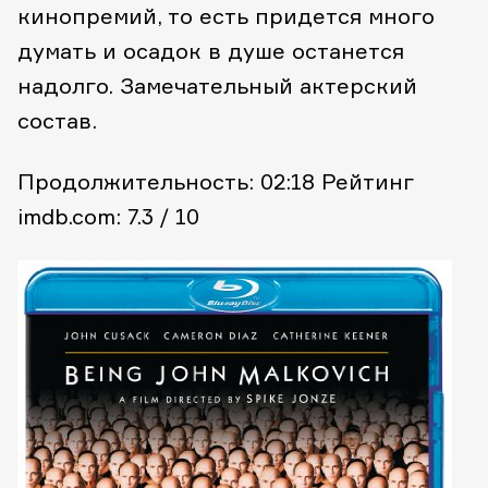
кинопремий, то есть придется много
думать и осадок в душе останется
надолго. Замечательный актерский
состав.
Продолжительность: 02:18
Рейтинг
imdb.com: 7.3 / 10