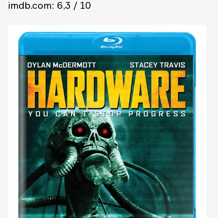
imdb.com: 6,3 / 10