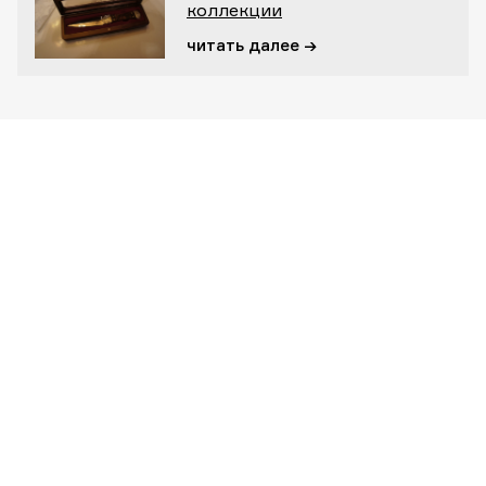
коллекции
читать далее →