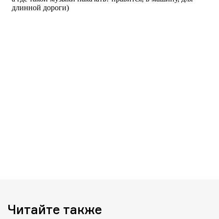
Читайте также