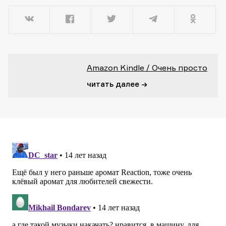
Amazon Kindle / Очень просто
читать далее →