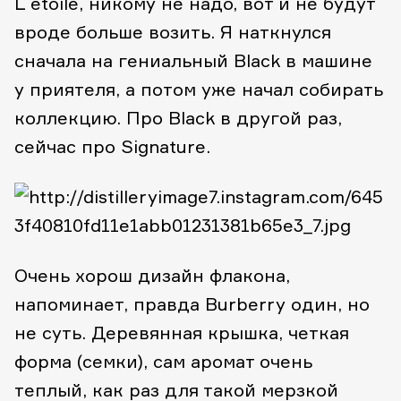
L`etoile, никому не надо, вот и не будут
вроде больше возить. Я наткнулся
сначала на гениальный Black в машине
у приятеля, а потом уже начал собирать
коллекцию. Про Black в другой раз,
сейчас про Signature.
Очень хорош дизайн флакона,
напоминает, правда Burberry один, но
не суть. Деревянная крышка, четкая
форма (семки), сам аромат очень
теплый, как раз для такой мерзкой