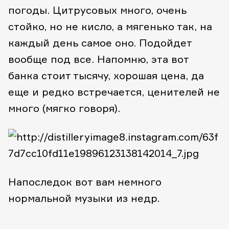
погоды. Цитрусовых много, очень
стойко, но не кисло, а мягенько так, на
каждый день самое оно. Подойдет
вообще под все. Напомню, эта вот
банка стоит тысячу, хорошая цена, да
еще и редко встречается, ценителей не
много (мягко говоря).
Напоследок вот вам немного
нормальной музыки из недр.