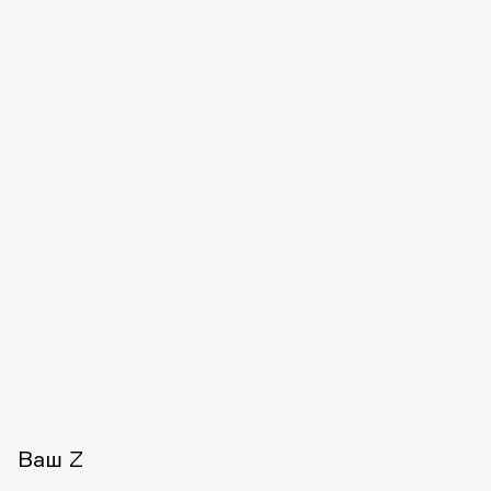
Ваш Z