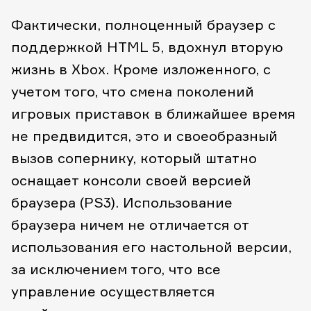
Фактически, полноценный браузер с
поддержкой HTML 5, вдохнул вторую
жизнь в Xbox. Кроме изложенного, с
учетом того, что смена поколений
игровых приставок в ближайшее время
не предвидится, это и своеобразный
вызов сопернику, который штатно
оснащает консоли своей версией
браузера (PS3).
Использование
браузера ничем не отличается от
использования его настольной версии,
за исключением того, что все
управление осуществляется