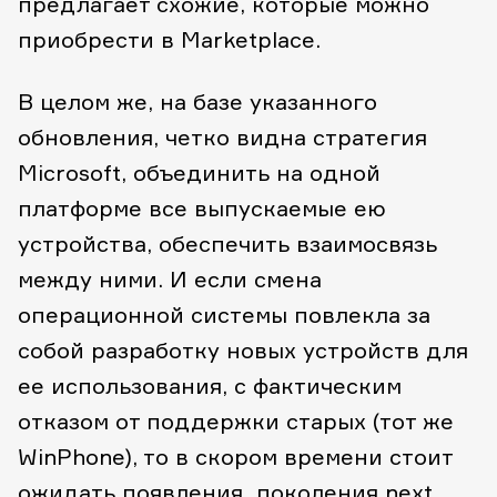
предлагает схожие, которые можно
приобрести в Marketplace.
В целом же, на базе указанного
обновления, четко видна стратегия
Microsoft, объединить на одной
платформе все выпускаемые ею
устройства, обеспечить взаимосвязь
между ними. И если смена
операционной системы повлекла за
собой разработку новых устройств для
ее использования, c фактическим
отказом от поддержки старых (тот же
WinPhone), то в скором времени стоит
ожидать появления поколения next