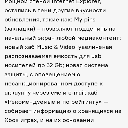
мощной стеной Internet Explorer,
остались в тени другие вкусности
обновления, такие как: My pins
(закладки) – позволяют подцепить на
начальный экран любой медиаконтент;
новый хаб Music & Video; увеличеная
распознаваемая емкость для usb
носителей до 32 Gb; новая система
защиты, с оповещением о
несанкционированном доступе к
аккаунту через смс и e-mail; хаб
«Рекомендуемые и по рейтингу» —
собирает информацию о хранящихся на
Xbox играх, и на их основании