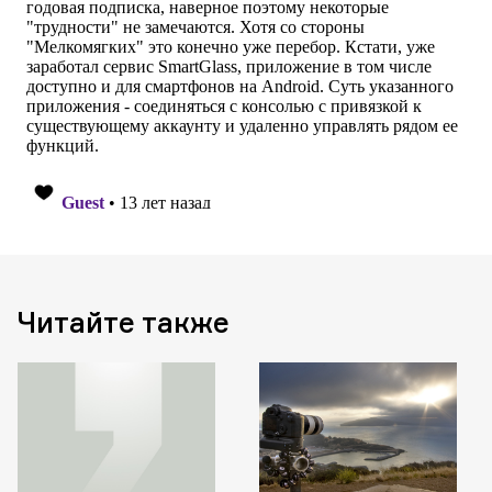
Читайте также