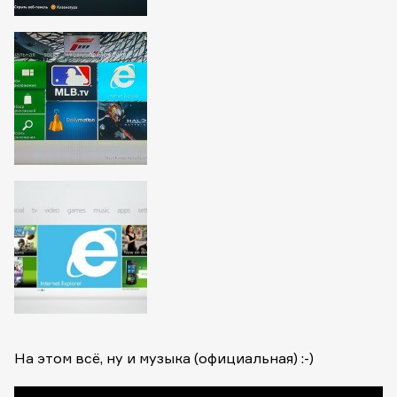
На этом всё, ну и музыка (официальная) :-)