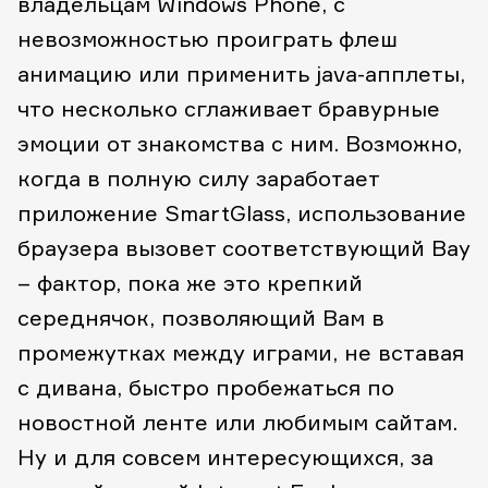
владельцам Windows Phone, с
невозможностью проиграть флеш
анимацию или применить java-апплеты,
что несколько сглаживает бравурные
эмоции от знакомства с ним. Возможно,
когда в полную силу заработает
приложение SmartGlass, использование
браузера вызовет соответствующий Вау
– фактор, пока же это крепкий
середнячок, позволяющий Вам в
промежутках между играми, не вставая
с дивана, быстро пробежаться по
новостной ленте или любимым сайтам.
Ну и для совсем интересующихся, за