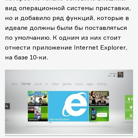
вид операционной системы приставки,
но и добавило ряд функций, которые в
идеале должны были бы поставляться
по умолчанию. К одним из них стоит
отнести приложение Internet Explorer,
на базе 10-ки.