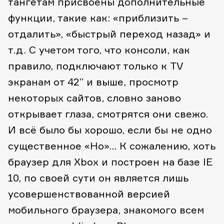
тангетам присвоены дополнительные
функции, такие как: «приблизить –
отдалить», «быстрый переход назад» и
т.д. С учетом того, что консоли, как
правило, подключают только к TV
экранам от 42” и выше, просмотр
некоторых сайтов, словно заново
открывает глаза, смотрятся они свежо.
И всё было бы хорошо, если бы не одно
существенное «Но»… К сожалению, хоть
браузер для Xbox и построен на базе IE
10, по своей сути он является лишь
усовершенствованной версией
мобильного браузера, знакомого всем