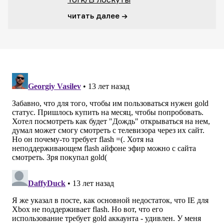
читать далее →