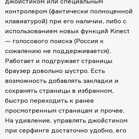
джойстиком или специальным
контролером (фактически полноценной
клавиатурой) при его наличии, либо с
использованием новых функций Kinect
— голосового поиска (Россия к
сожалению не поддерживается).
Работает и подгружает страницы
браузер довольно шустро. Есть
возможность добавлять закладки и
сохранять страницы в избранном,
быстро переходить к ранее
просмотренным страницам и прочее.
На удивление, управлять джойстиком
при серфинге достаточно удобно, его