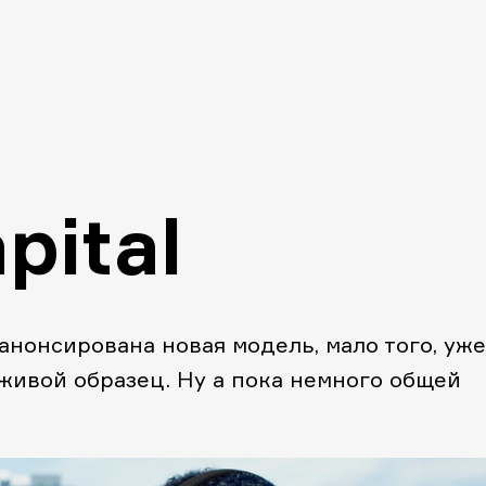
pital
 анонсирована новая модель, мало того, уже
живой образец. Ну а пока немного общей