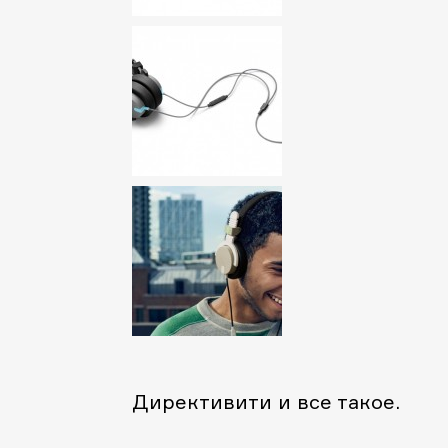
Директивити и все такое.