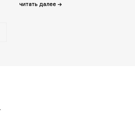
читать далее →