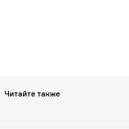
Читайте также