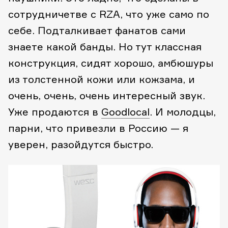
сотрудничетве с RZA, что уже само по
себе. Подталкивает фанатов сами
знаете какой банды. Но тут классная
конструкция, сидят хорошо, амбюшуры
из толстенной кожи или кожзама, и
очень, очень, очень интересный звук.
Уже продаются в
Goodlocal
. И молодцы,
парни, что привезли в Россию — я
уверен, разойдутся быстро.