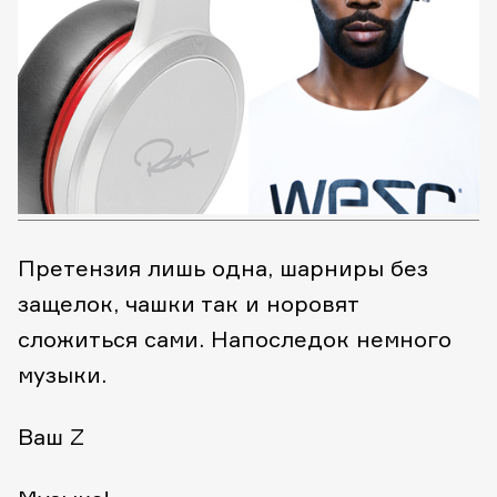
Претензия лишь одна, шарниры без
защелок, чашки так и норовят
сложиться сами. Напоследок немного
музыки.
Ваш Z