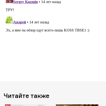
Читайте также