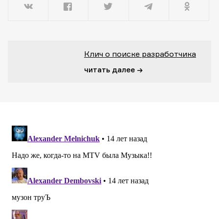
Клич о поиске разработчика
читать далее →