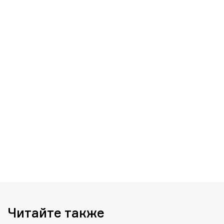
Читайте также