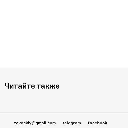
Читайте также
zavackiy@gmail.com
telegram
facebook