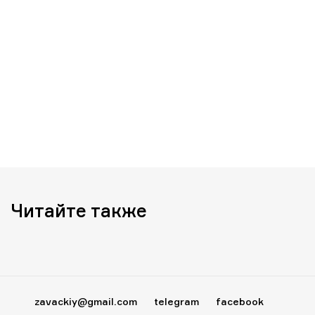
Читайте также
zavackiy@gmail.com
telegram
facebook