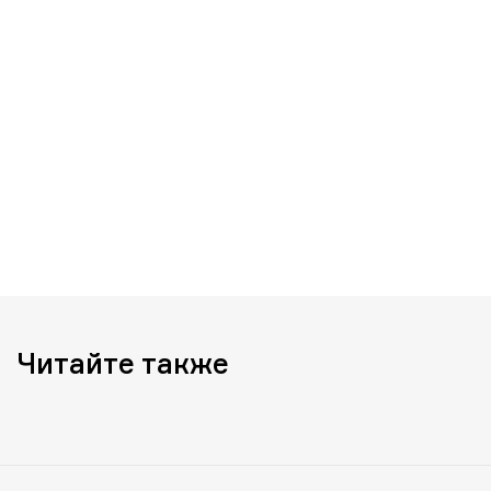
Читайте также