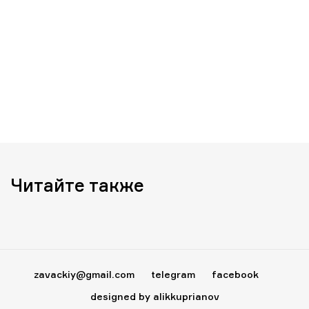
Читайте также
zavackiy@gmail.com
telegram
facebook
designed by alikkuprianov