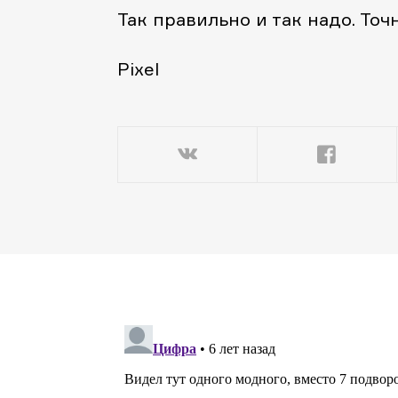
Так правильно и так надо. Точ
Pixel