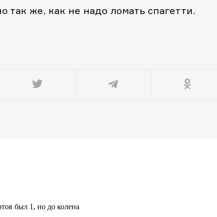
но так же, как не надо ломать спагетти.