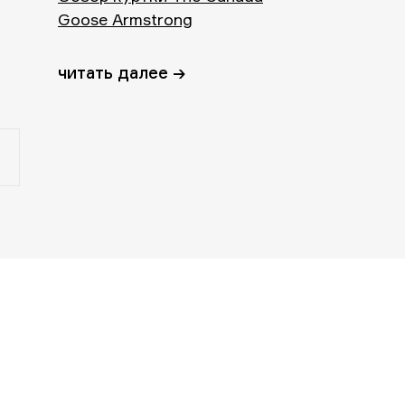
Goose Armstrong
читать далее →