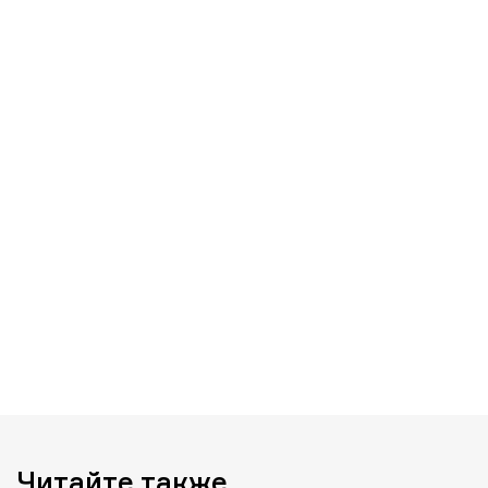
Читайте также