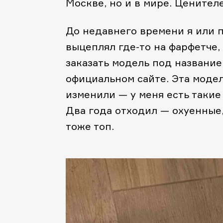
Москве, но и в мире. Ценителе
До недавнего времени я или 
выцеплял где-то на фарфетче,
заказать модель под назван
официальном сайте. Эта модел
изменили — у меня есть такие
Два года отходил — охуенные,
тоже топ.