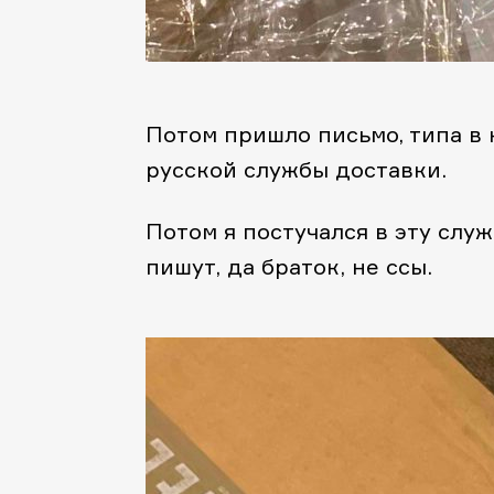
Потом пришло письмо, типа в 
русской службы доставки.
Потом я постучался в эту слу
пишут, да браток, не ссы.