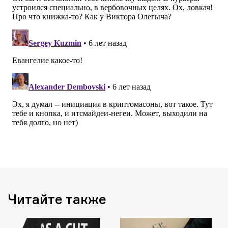
Читайте также