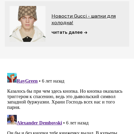
Новости Gucci - шапки для
холодка!
читать далее →