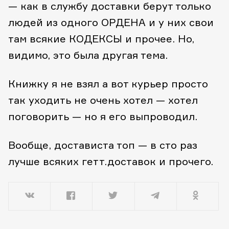
— как в службу доставки берут только
людей из одного ОРДЕНА и у них свои
там всякие КОДЕКСЫ и прочее. Но,
видимо, это была другая тема.
Книжку я не взял а вот курьер просто
так уходить не очень хотел — хотел
поговорить — но я его выпроводил.
Вообще, достависта топ — в сто раз
лучше всяких гетт.доставок и прочего.