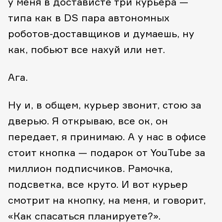
у меня в достависте три курьера —
типа как в DS пара автономных
роботов-доставщиков и думаешь, ну
как, побьют все нахуй или нет.
Ага.
Ну и, в общем, курьер звонит, стою за
дверью. Я открываю, все ок, он
передает, я принимаю. А у нас в офисе
стоит кнопка — подарок от YouTube за
миллион подписчиков. Рамочка,
подсветка, все круто. И вот курьер
смотрит на кнопку, на меня, и говорит,
«Как спасаться планируете?».