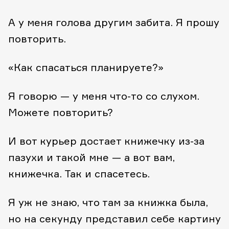
А у меня голова другим забита. Я прошу
повторить.
«Как спасаться планируете?»
Я говорю — у меня что-то со слухом.
Можете повторить?
И вот курьер достает книжечку из-за
пазухи и такой мне — а вот вам,
книжечка. Так и спасетесь.
Я уж не знаю, что там за книжка была,
но на секунду представил себе картину