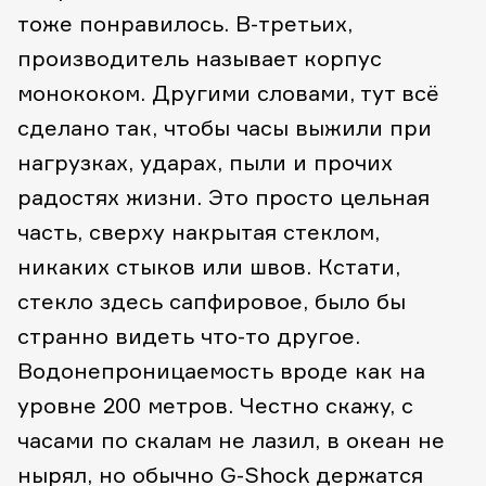
тоже понравилось.
В-третьих,
производитель называет корпус
монококом. Другими словами, тут всё
сделано так, чтобы часы выжили при
нагрузках, ударах, пыли и прочих
радостях жизни. Это просто цельная
часть, сверху накрытая стеклом,
никаких стыков или швов. Кстати,
стекло здесь сапфировое, было бы
странно видеть что-то другое.
Водонепроницаемость вроде как на
уровне 200 метров. Честно скажу, с
часами по скалам не лазил, в океан не
нырял, но обычно G-Shock держатся