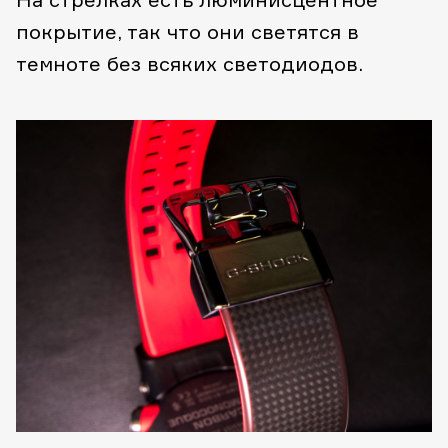
покрытие, так что они светятся в
темноте без всяких светодиодов.