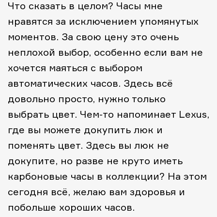
Что сказать в целом? Часы мне
нравятся за исключением упомянутых
моментов. За свою цену это очень
неплохой выбор, особенно если вам не
хочется маяться с выбором
автоматических часов. Здесь всё
довольно просто, нужно только
выбрать цвет. Чем-то напоминает Lexus,
где вы можете докупить люк и
поменять цвет. Здесь вы люк не
докупите, но разве не круто иметь
карбоновые часы в коллекции?
На этом
сегодня всё, желаю вам здоровья и
побольше хороших часов.