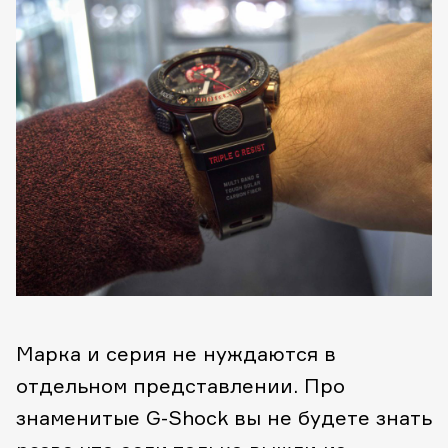
Марка и серия не нуждаются в
отдельном представлении. Про
знаменитые G-Shock вы не будете знать