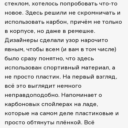
стеклом, хотелось попробовать что-то
новое. Здесь решили не скромничать и
использовать карбон, причём не только
в корпусе, но даже в ремешке.
Дизайнеры сделали узор нарочито
явным, чтобы всем (и вам в том числе)
было сразу понятно, что здесь
использован спортивный материал, а
не просто пластик. На первый взгляд,
всё это выглядит немного
неправдоподобно. Напоминает о
карбоновых спойлерах на ладе,
которые на самом деле пластиковые и
просто обтянуты плёнкой. Всё