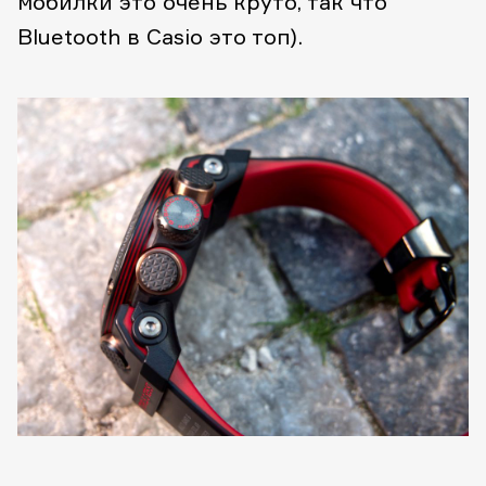
мобилки это очень круто, так что
Bluetooth в Casio это топ).