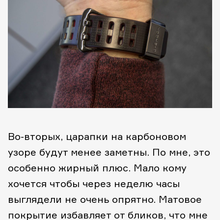
Во-вторых, царапки на карбоновом
узоре будут менее заметны. По мне, это
особенно жирный плюс. Мало кому
хочется чтобы через неделю часы
выглядели не очень опрятно. Матовое
покрытие избавляет от бликов, что мне