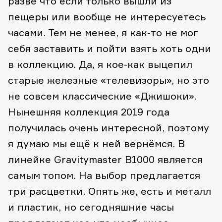
разве что если только вышли из
пещеры или вообще не интересуетесь
часами. Тем не менее, я как-то не мог
себя заставить и пойти взять хоть одни
в коллекцию. Да, я кое-как выцепил
старые железные «телевизоры», но это
не совсем классические «Джишоки».
Нынешняя коллекция 2019 года
получилась очень интересной, поэтому
я думаю мы ещё к ней вернёмся. В
линейке Gravitymaster B1000 является
самым топом. На выбор предлагается
три расцветки. Опять же, есть и металл
и пластик, но сегодняшние часы