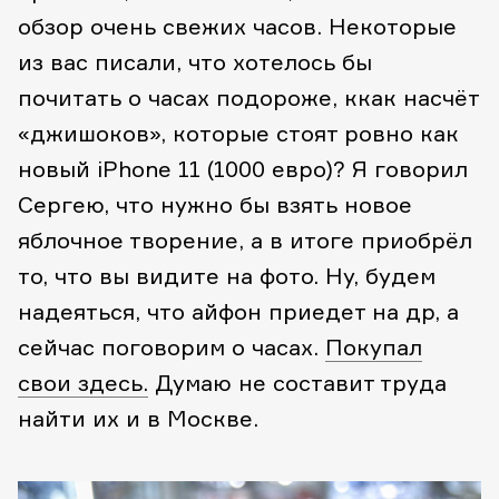
обзор очень свежих часов. Некоторые
из вас писали, что хотелось бы
почитать о часах подороже, ккак насчёт
«джишоков», которые стоят ровно как
новый iPhone 11 (1000 евро)? Я говорил
Сергею, что нужно бы взять новое
яблочное творение, а в итоге приобрёл
то, что вы видите на фото. Ну, будем
надеяться, что айфон приедет на др, а
сейчас поговорим о часах.
Покупал
свои здесь.
Думаю не составит труда
найти их и в Москве.