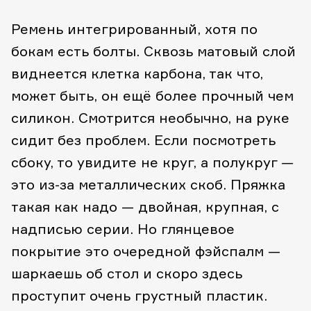
Ремень интегрированный, хотя по
бокам есть болты. Сквозь матовый слой
виднеется клетка карбона, так что,
может быть, он ещё более прочный чем
силикон. Смотрится необычно, на руке
сидит без проблем. Если посмотреть
сбоку, то увидите не круг, а полукруг —
это из-за металлических скоб. Пряжка
такая как надо — двойная, крупная, с
надписью серии. Но глянцевое
покрытие это очередной фэйспалм —
шаркаешь об стол и скоро здесь
проступит очень грустный пластик.