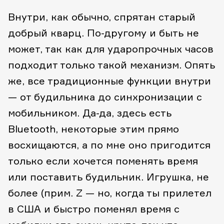
Внутри, как обычно, спрятан старый
добрый кварц. По-другому и быть не
может, так как для ударопрочных часов
подходит только такой механизм. Опять
же, все традиционные функции внутри
— от будильника до синхронизации с
мобильником. Да-да, здесь есть
Bluetooth, некоторые этим прямо
восхищаются, а по мне оно пригодится
только если хочется поменять время
или поставить будильник. Игрушка, не
более (прим. Z — но, когда ты прилетел
в США и быстро поменял время с