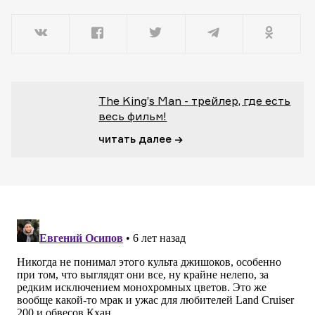
The King’s Man - трейлер, где есть
весь фильм!
читать далее →