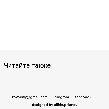
Читайте также
zavackiy@gmail.com
telegram
facebook
designed by alikkuprianov