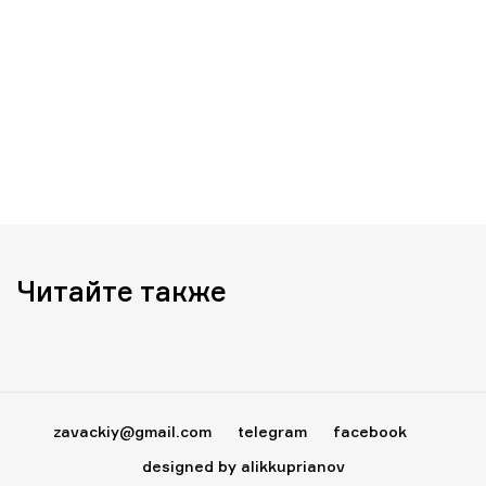
Читайте также
zavackiy@gmail.com
telegram
facebook
designed by alikkuprianov