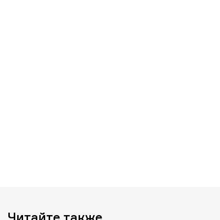
Читайте также