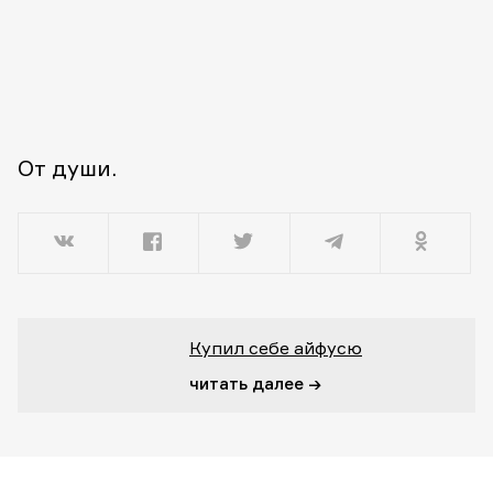
От души.
Купил себе айфусю
читать далее →