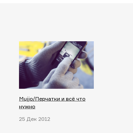
Mujjo/Перчатки и всё что
нужно
25 Дек 2012