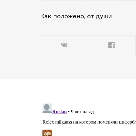
Как положено, от души.