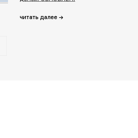
читать далее →