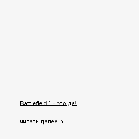
Battlefield 1 - это да!
читать далее →