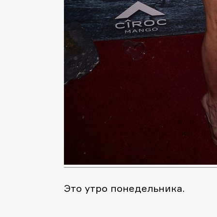
Это утро понедельника.