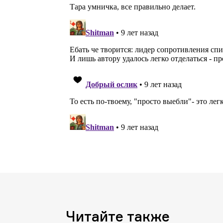
Читайте также