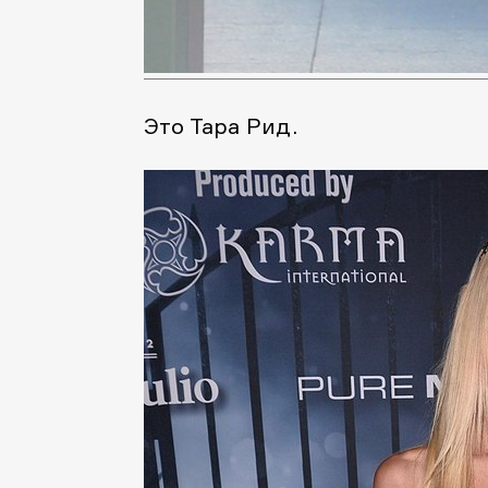
Это Тара Рид.