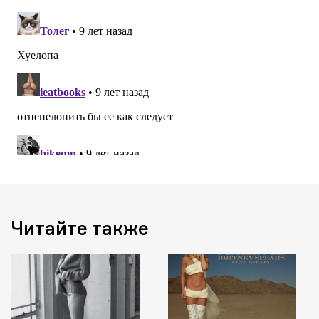
Читайте также