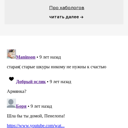
Про хабологов
читать далее →