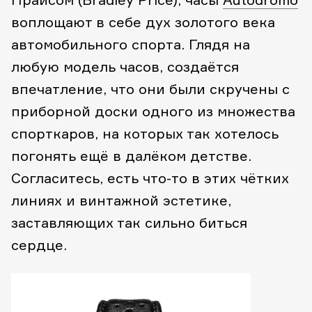
воплощают в себе дух золотого века
автомобильного спорта. Глядя на
любую модель часов, создаётся
впечатление, что они были скручены с
приборной доски одного из множества
спорткаров, на которых так хотелось
погонять ещё в далёком детстве.
Согласитесь, есть что-то в этих чётких
линиях и винтажной эстетике,
заставляющих так сильно биться
сердце.