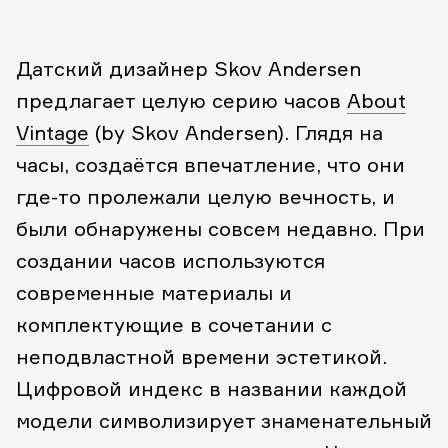
Датский дизайнер Skov Andersen
предлагает целую серию часов
About
Vintage
(by Skov Andersen). Глядя на
часы, создаётся впечатление, что они
где-то пролежали целую вечность, и
были обнаружены совсем недавно. При
создании часов используются
современные материалы и
комплектующие в сочетании с
неподвластной времени эстетикой.
Цифровой индекс в названии каждой
модели символизирует знаменательный