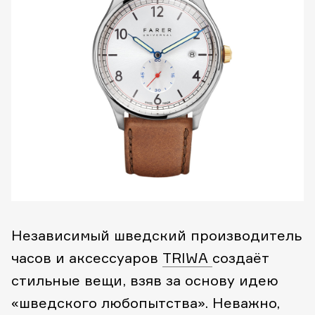
Независимый шведский производитель
часов и аксессуаров
TRIWA
создаёт
стильные вещи, взяв за основу идею
«шведского любопытства». Неважно,