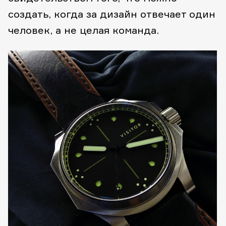
создать, когда за дизайн отвечает один
человек, а не целая команда.