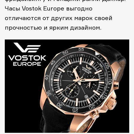
Часы Vostok Europe выгодно
отличаются от других марок своей
прочностью и ярким дизайном.