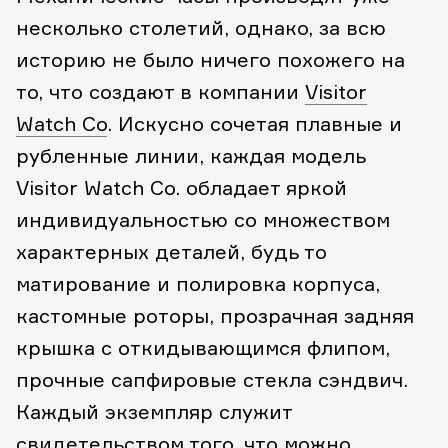
несколько столетий, однако, за всю
историю не было ничего похожего на
то, что создают в компании
Visitor
Watch Co
. Искусно сочетая плавные и
рубленные линии, каждая модель
Visitor Watch Co. обладает яркой
индивидуальностью со множеством
характерных деталей, будь то
матирование и полировка корпуса,
кастомные роторы, прозрачная задняя
крышка с откидывающимся флипом,
прочные сапфировые стекла сэндвич.
Каждый экземпляр служит
свидетельством того, что можно