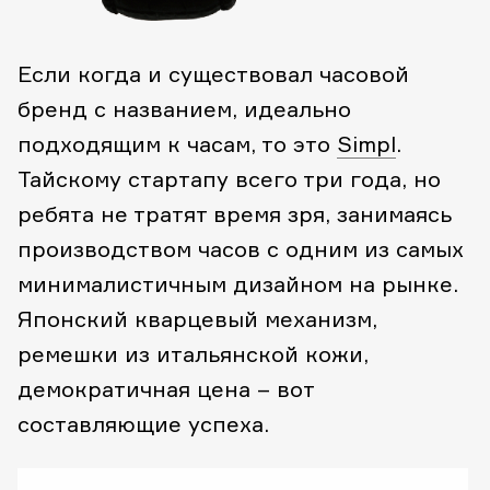
Если когда и существовал часовой
бренд с названием, идеально
подходящим к часам, то это
Simpl
.
Тайскому стартапу всего три года, но
ребята не тратят время зря, занимаясь
производством часов с одним из самых
минималистичным дизайном на рынке.
Японский кварцевый механизм,
ремешки из итальянской кожи,
демократичная цена – вот
составляющие успеха.