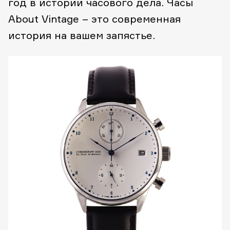
год в истории часового дела. Часы
About Vintage – это современная
история на вашем запястье.