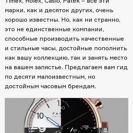
Timex, Rolex, Casio, Patek – все эти
марки, как и десяток других, очень
хорошо известны. Но, как ни странно,
это не единственные компании,
способные производить качественные
и стильные часы, достойные пополнить
как вашу коллекцию, так и занять место
на вашем запястье. Предлагаем вам гид
по десяти малоизвестным, но
достойным часовым брендам.