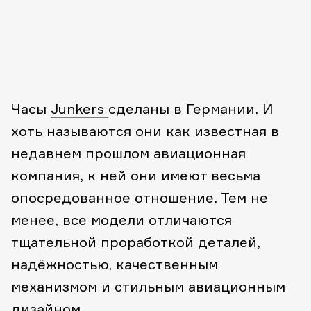
Часы
Junkers
сделаны в Германии. И
хоть называются они как известная в
недавнем прошлом авиационная
компания, к ней они имеют весьма
опосредованное отношение. Тем не
менее, все модели отличаются
тщательной проработкой деталей,
надёжностью, качественным
механизмом и стильным авиационным
дизайном.