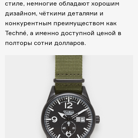
стиле, немногие обладают хорошим
дизайном, чёткими деталями и
конкурентным преимуществом как
Techné, а именно доступной ценой в
полторы сотни долларов.