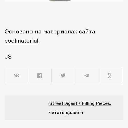
Основано на материалах сайта
coolmaterial
.
JS
StreetDigest / Filling Pieces.
читать далее →