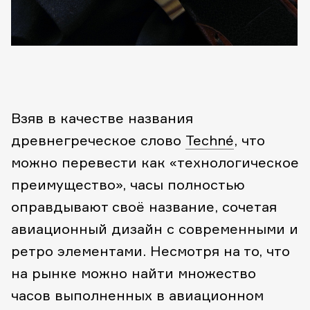
Взяв в качестве названия
древнегреческое слово
Techné
, что
можно перевести как «технологическое
преимущество», часы полностью
оправдывают своё название, сочетая
авиационный дизайн с современными и
ретро элементами. Несмотря на то, что
на рынке можно найти множество
часов выполненных в авиационном