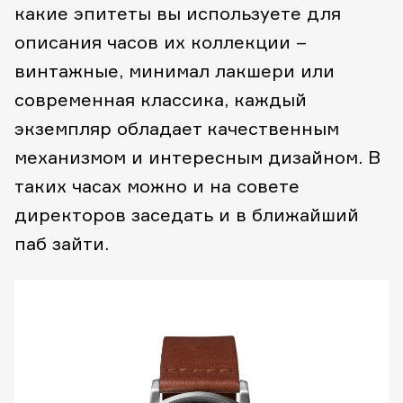
какие эпитеты вы используете для
описания часов их коллекции –
винтажные, минимал лакшери или
современная классика, каждый
экземпляр обладает качественным
механизмом и интересным дизайном. В
таких часах можно и на совете
директоров заседать и в ближайший
паб зайти.