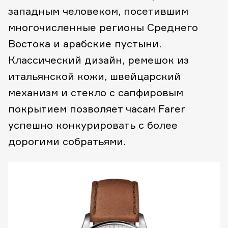
западным человеком, посетившим
многочисленные регионы Среднего
Востока и арабские пустыни.
Классический дизайн, ремешок из
итальянской кожи, швейцарский
механизм и стекло с сапфировым
покрытием позволяет часам Farer
успешно конкурировать с более
дорогими собратьями.