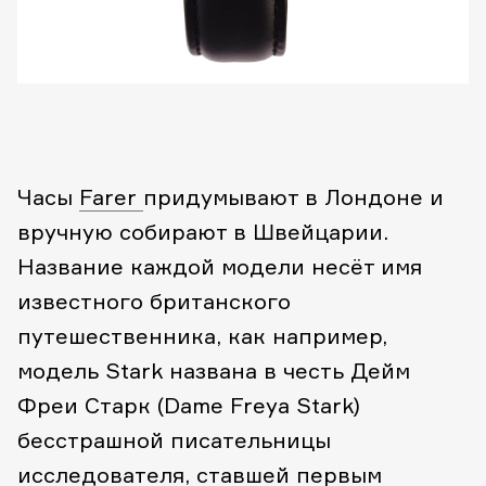
Часы
Farer
придумывают в Лондоне и
вручную собирают в Швейцарии.
Название каждой модели несёт имя
известного британского
путешественника, как например,
модель Stark названа в честь Дейм
Фреи Старк (Dame Freya Stark)
бесстрашной писательницы
исследователя, ставшей первым