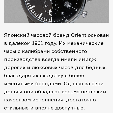
Японский часовой бренд
Orient
основан
в далеком 1901 году. Их механические
часы с калибрами собственного
производства всегда имели имидж
дорогих и люксовых часов для бедных,
благодаря их сходству с более
именитыми брендами. Однако за свои
деньги они обладают весьма неплохим
качеством исполнения, достаточно
стильные и вполне доступные.