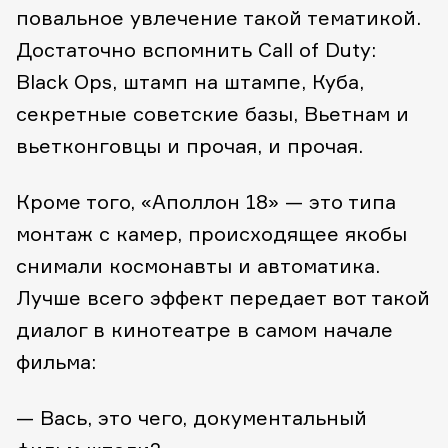
повальное увлечение такой тематикой.
Достаточно вспомнить Call of Duty:
Black Ops, штамп на штампе, Куба,
секретные советские базы, Вьетнам и
вьетконговцы и прочая, и прочая.
Кроме того, «Аполлон 18» — это типа
монтаж с камер, происходящее якобы
снимали космонавты и автоматика.
Лучше всего эффект передает вот такой
диалог в кинотеатре в самом начале
фильма:
— Вась, это чего, документальный