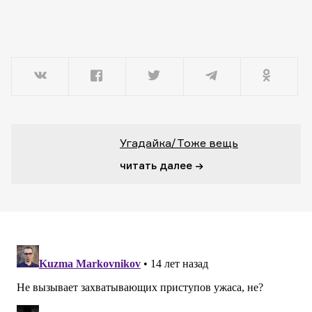
Угадайка/Тоже вещь
читать далее →