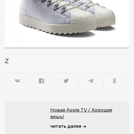
Z
Новая Apple TV / Хорошая
вещь!
читать далее →