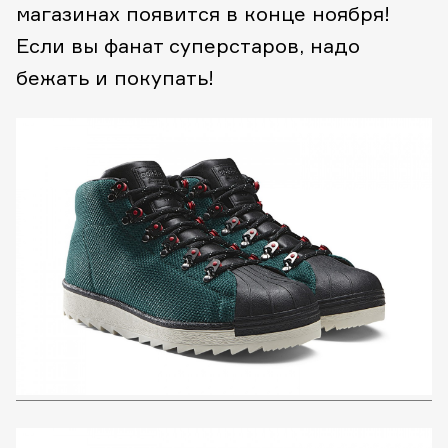
магазинах появится в конце ноября!
Если вы фанат суперстаров, надо
бежать и покупать!