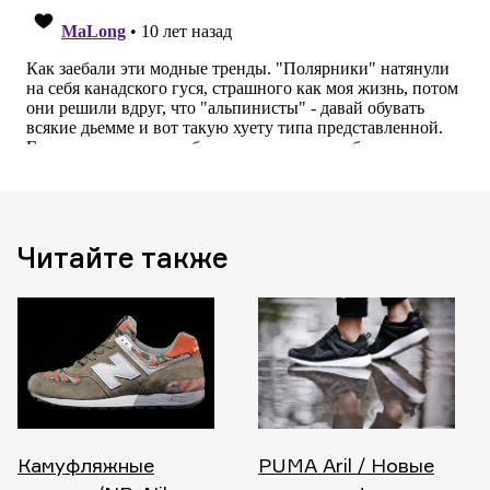
Читайте также
Камуфляжные
PUMA Aril / Новые