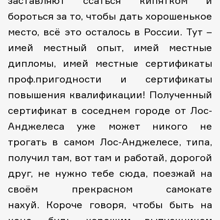
заставляют ссаться кипятком и
бороться за то, чтобы дать хорошенькое
место, всё это осталось в России. Тут –
имей местный опыт, имей местные
дипломы, имей местные сертификаты
проф.пригодности и сертификаты
повышения квалификации! Полученный
сертификат в соседнем городе от Лос-
Анджелеса уже может никого не
трогать в самом Лос-Анджелесе, типа,
получил там, вот там и работай, дорогой
друг, не нужно тебе сюда, поезжай на
своём прекрасном самокате
нахуй. Короче говоря, чтобы быть на