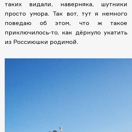
таких видали, наверняка, шутники
просто умора. Так вот, тут я немного
поведаю об этом, что ж такое
приключилось-то, как дёрнуло укатить
из Россиюшки родимой.