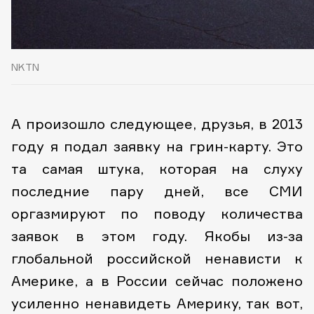
NKTN
А произошло следующее, друзья, в 2013
году я подал заявку на грин-карту. Это
та самая штука, которая на слуху
последние пару дней, все СМИ
оргазмируют по поводу количества
заявок в этом году. Якобы из-за
глобальной российской ненависти к
Америке, а в России сейчас положено
усиленно ненавидеть Америку, так вот,