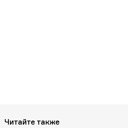
Читайте также