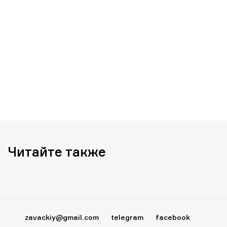
Читайте также
zavackiy@gmail.com
telegram
facebook