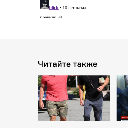
Читайте также