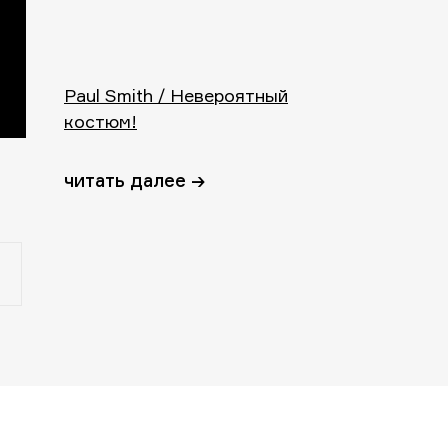
Paul Smith / Невероятный
костюм!
читать далее →