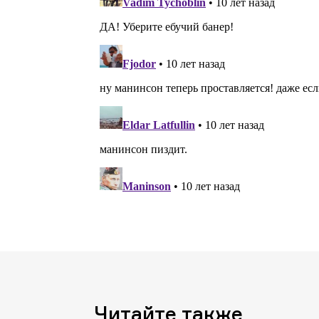
Читайте также