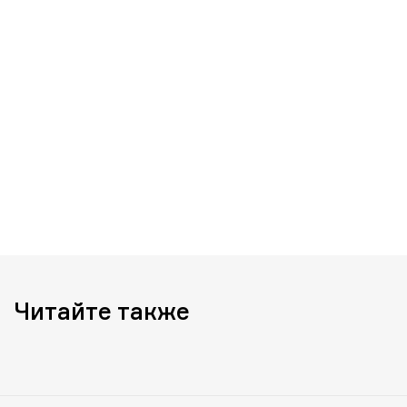
Читайте также