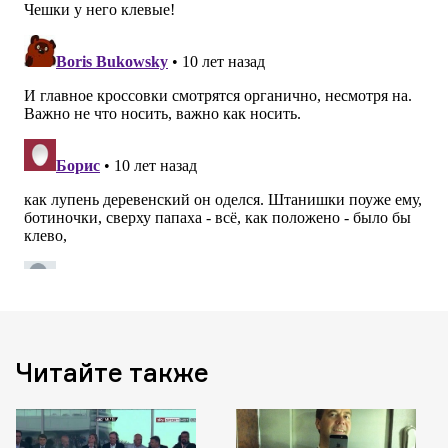
Читайте также