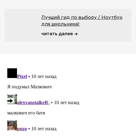
Лучший гид по выбору / Ноутбук
для школьника!
читать далее →