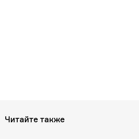
Читайте также