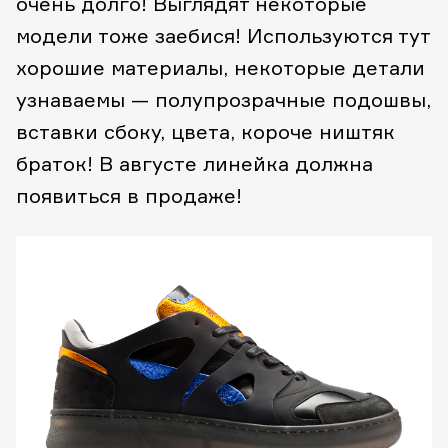
очень долго! Выглядят некоторые
модели тоже заебися! Используются тут
хорошие материалы, некоторые детали
узнаваемы — полупрозрачные подошвы,
вставки сбоку, цвета, короче ништяк
браток! В августе линейка должна
появиться в продаже!