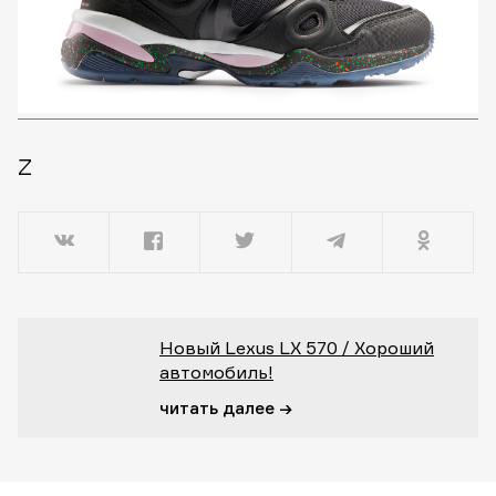
Z
Новый Lexus LX 570 / Хороший
автомобиль!
читать далее →