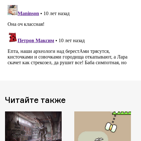
Читайте также