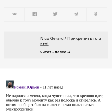
Nico Gerard / Прикрепить то и
это!
читать далее →