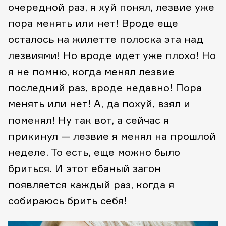
очередной раз, я хуй понял, лезвие уже
пора менять или нет! Вроде еще
осталось на жилетте полоска эта над
лезвиями! Но вроде идет уже плохо! Но
я не помню, когда менял лезвие
последний раз, вроде недавно! Пора
менять или нет! А, да похуй, взял и
поменял! Ну так вот, а сейчас я
прикинул — лезвие я менял на прошлой
неделе. То есть, еще можно было
бриться. И этот ебаный загон
появляется каждый раз, когда я
собираюсь брить себя!