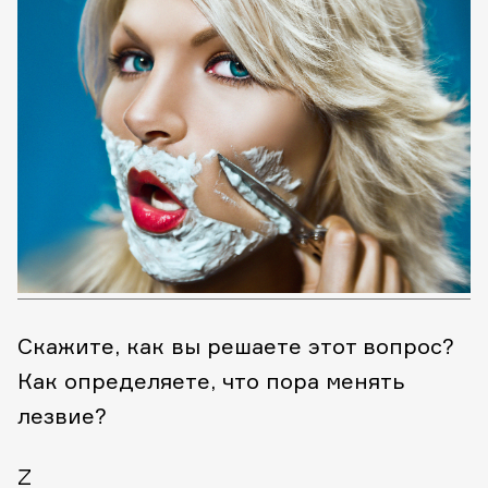
Скажите, как вы решаете этот вопрос?
Как определяете, что пора менять
лезвие?
Z