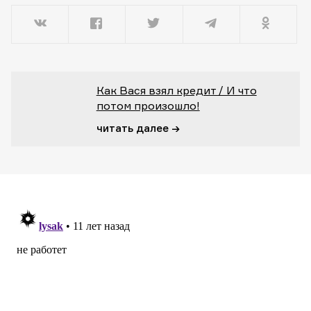
Как Вася взял кредит / И что
потом произошло!
читать далее →