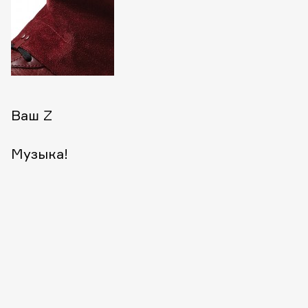
Ваш Z
Музыка!