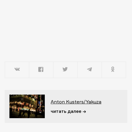
Anton Kusters/Yakuza
читать далее →