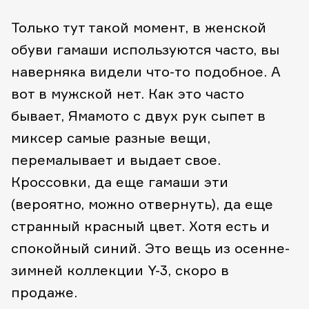
Только тут такой момент, в женской
обуви гамаши используются часто, вы
наверняка видели что-то подобное. А
вот в мужской нет. Как это часто
бывает, Ямамото с двух рук сыпет в
миксер самые разные вещи,
перемалывает и выдает свое.
Кроссовки, да еще гамаши эти
(вероятно, можно отвернуть), да еще
странный красный цвет. Хотя есть и
спокойный синий. Это вещь из осенне-
зимней коллекции Y-3, скоро в
продаже.