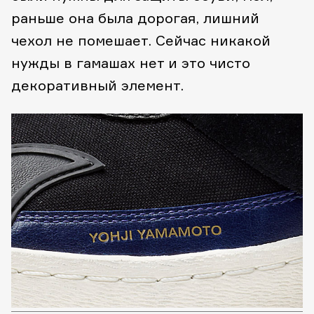
раньше она была дорогая, лишний
чехол не помешает. Сейчас никакой
нужды в гамашах нет и это чисто
декоративный элемент.