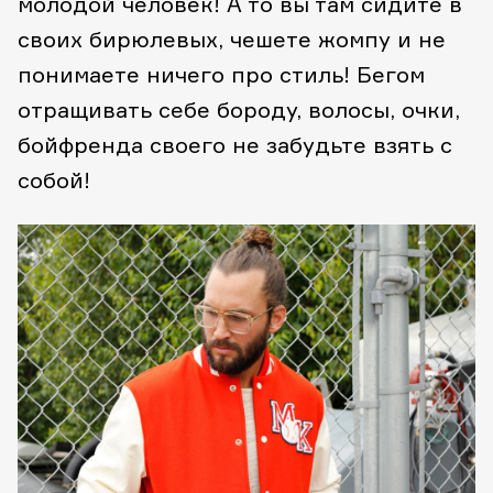
молодой человек! А то вы там сидите в
своих бирюлевых, чешете жомпу и не
понимаете ничего про стиль! Бегом
отращивать себе бороду, волосы, очки,
бойфренда своего не забудьте взять с
собой!