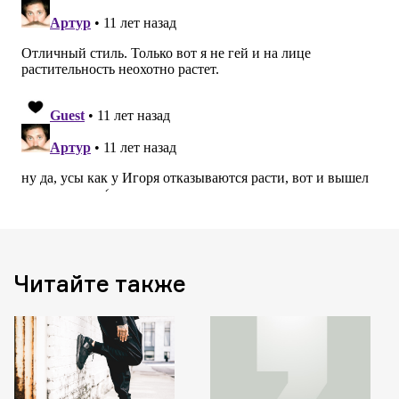
Читайте также