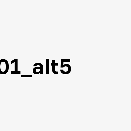
01_alt5