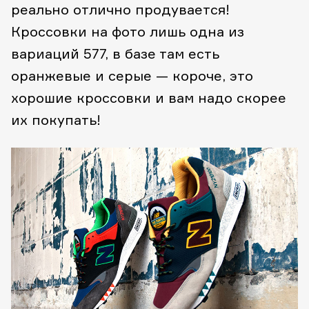
реально отлично продувается!
Кроссовки на фото лишь одна из
вариаций 577, в базе там есть
оранжевые и серые — короче, это
хорошие кроссовки и вам надо скорее
их покупать!