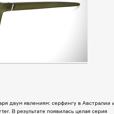
аря двум явлениям: серфингу в Австралии 
rter
. В результате появилась целая серия