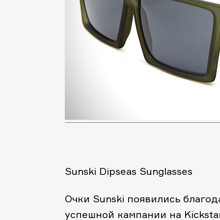
Sunski Dipseas Sunglasses
Очки Sunski появились благод
успешной кампании на
Kicksta