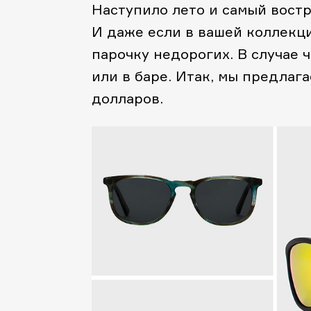
Наступило лето и самый востр
И даже если в вашей коллекц
парочку недорогих. В случае ч
или в баре. Итак, мы предлаг
долларов.